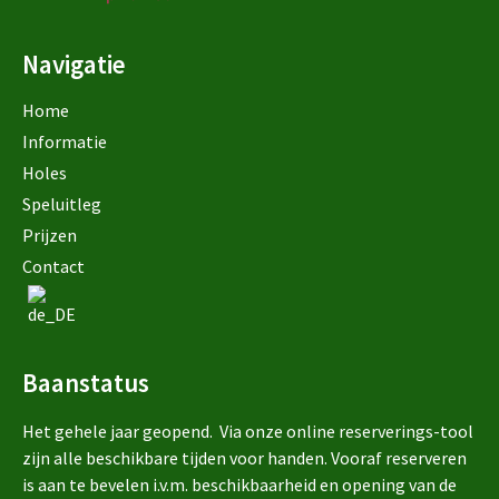
Navigatie
Home
Informatie
Holes
Speluitleg
Prijzen
Contact
Baanstatus
Het gehele jaar geopend. Via onze online reserverings-tool
zijn alle beschikbare tijden voor handen. Vooraf reserveren
is aan te bevelen i.v.m. beschikbaarheid en opening van de