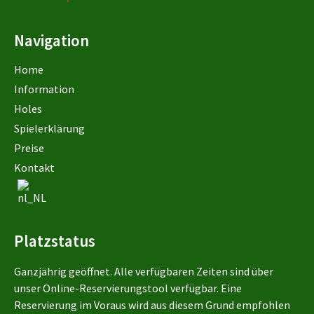
Navigation
Home
Information
Holes
Spielerklärung
Preise
Kontakt
Platzstatus
Ganzjährig geöffnet. Alle verfügbaren Zeiten sind über
unser Online-Reservierungstool verfügbar. Eine
Reservierung im Voraus wird aus diesem Grund empfohlen