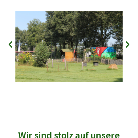
Wir sind stolz auf unsere