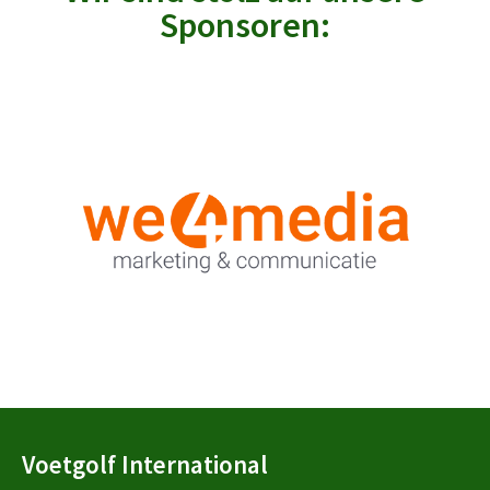
Sponsoren:
Voetgolf International