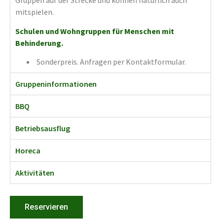
Gruppen auf der Strecke und können natürlich auch
mitspielen.
Schulen und Wohngruppen für Menschen mit
Behinderung.
Sonderpreis. Anfragen per Kontaktformular.
Gruppeninformationen
BBQ
Betriebsausflug
Horeca
Aktivitäten
Reservieren