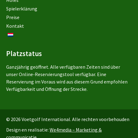
Spielerklärung
Preise
Kontakt
Platzstatus
Ganzjährig geöffnet. Alle verfügbaren Zeiten sind über
unser Online-Reservierungstool verfügbar. Eine
Reservierung im Voraus wird aus diesem Grund empfohlen
Verfügbarkeit und Öffnung der Strecke.
© 2026 Voetgolf International. Alle rechten voorbehouden
Design en realisatie:
We4media – Marketing &
communicatie