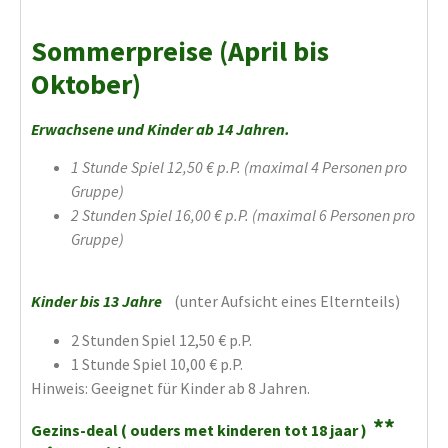
Sommerpreise (April bis
Oktober)
Erwachsene und Kinder ab 14 Jahren.
1 Stunde Spiel 12,50 € p.P. (maximal 4 Personen pro
Gruppe)
2 Stunden Spiel 16,00 € p.P. (maximal 6 Personen pro
Gruppe)
Kinder bis 13 Jahre
(unter Aufsicht eines Elternteils)
2 Stunden Spiel 12,50 € p.P.
1 Stunde Spiel 10,00 € p.P.
Hinweis: Geeignet für Kinder ab 8 Jahren.
**
Gezins-deal ( ouders met kinderen tot 18 jaar )