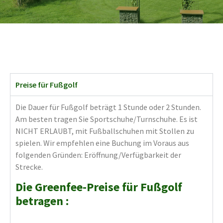
Preise für Fußgolf
Die Dauer für Fußgolf beträgt 1 Stunde oder 2 Stunden.
Am besten tragen Sie Sportschuhe/Turnschuhe. Es ist
NICHT ERLAUBT, mit Fußballschuhen mit Stollen zu
spielen. Wir empfehlen eine Buchung im Voraus aus
folgenden Gründen: Eröffnung/Verfügbarkeit der
Strecke.
Die Greenfee-Preise für Fußgolf
betragen
: