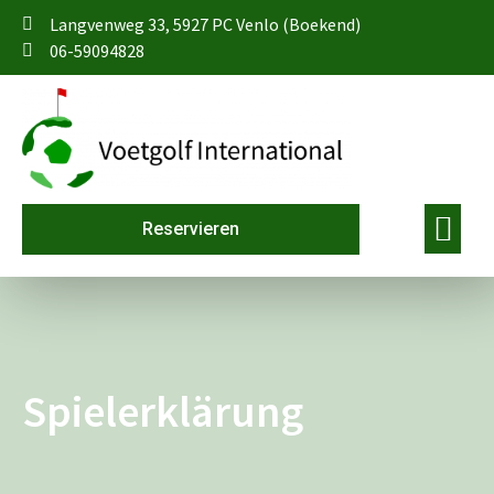
Langvenweg 33, 5927 PC Venlo (Boekend)
06-59094828
Reservieren
Spielerklärung