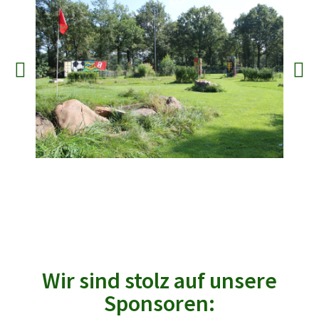
Wir sind stolz auf unsere
Sponsoren: