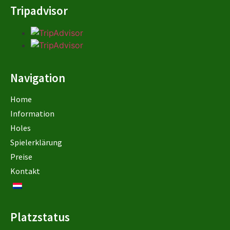
Tripadvisor
Navigation
Home
Information
Holes
Spielerklärung
Preise
Kontakt
Platzstatus