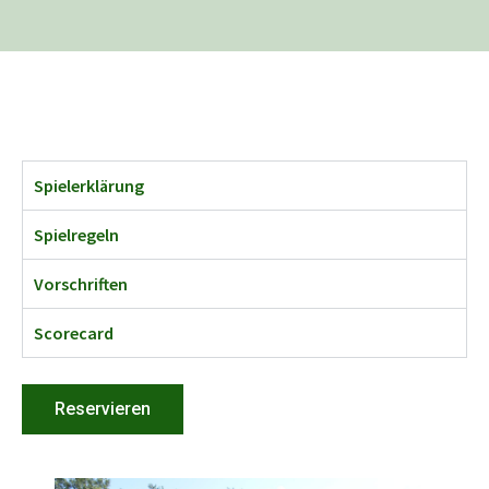
Spielerklärung
Spielregeln
Vorschriften
Scorecard
Reservieren