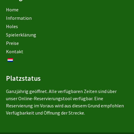
Home
Information
Holes
Spielerklärung
Preise
Kontakt
Platzstatus
Ganzjährig geöffnet. Alle verfügbaren Zeiten sind über
unser Online-Reservierungstool verfügbar. Eine
Reservierung im Voraus wird aus diesem Grund empfohlen
Verfügbarkeit und Öffnung der Strecke.