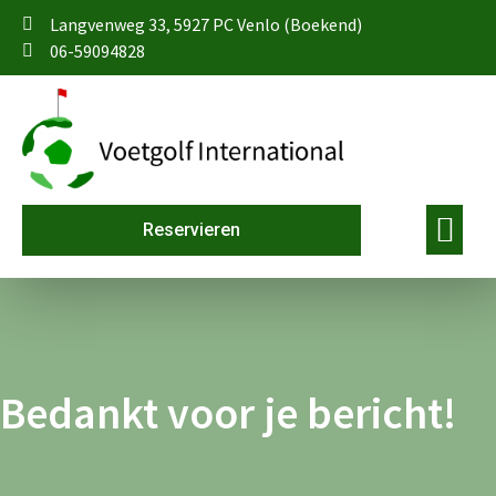
Langvenweg 33, 5927 PC Venlo (Boekend)
06-59094828
Reservieren
Bedankt voor je bericht!