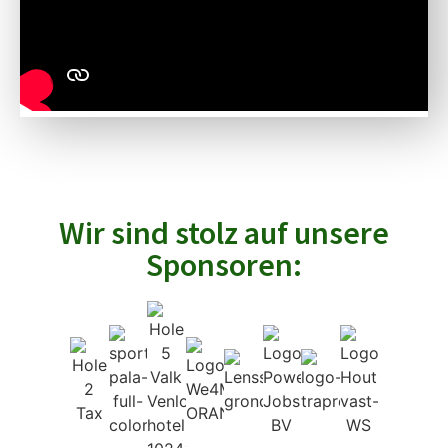
Wir sind stolz auf unsere
Sponsoren: