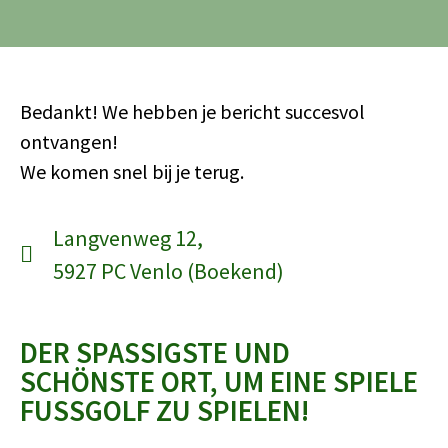
Bedankt! We hebben je bericht succesvol
ontvangen!
We komen snel bij je terug.
Langvenweg 12,
5927 PC Venlo (Boekend)
DER SPASSIGSTE UND
SCHÖNSTE ORT, UM EINE SPIELE
FUSSGOLF ZU SPIELEN!