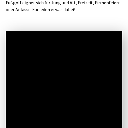
Fußgolf eignet sich für Jung und Alt, Freizeit, Firmenfeiern
oder Anlässe. Für jeden etwas dabei!